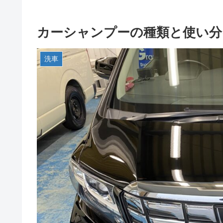
カーシャンプーの種類と使い分
洗車