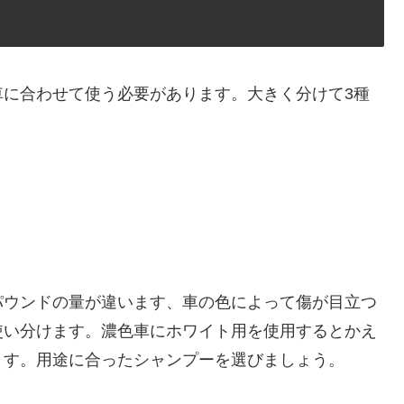
車に合わせて使う必要があります。大きく分けて3種
パウンドの量が違います、車の色によって傷が目立つ
使い分けます。濃色車にホワイト用を使用するとかえ
ます。用途に合ったシャンプーを選びましょう。