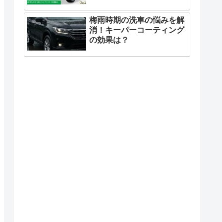
梅雨時期の洗車の悩みを解
消！キーパーコーティング
の効果は？