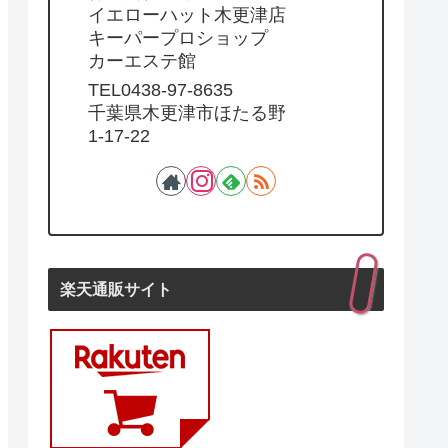
イエローハット木更津店
キーパープロショップ
カーエステ館
TEL0438-97-8635
千葉県木更津市ほたる野
1-17-22
楽天通販サイト