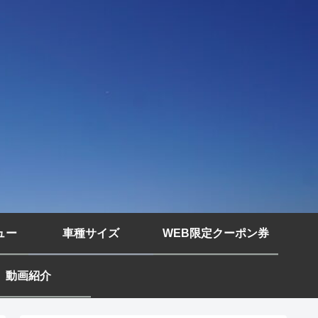
ュー
車種サイズ
WEB限定クーポン券
動画紹介