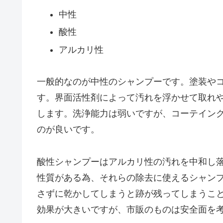
中性
酸性
アルカリ性
一般的なのが中性のシャンプーです。塗装や
す。界面活性剤によって汚れを浮かせて取れ
します。洗浄能力は弱いですが、コーテイン
のが良いです。
酸性シャンプーはアルカリ性の汚れを中和し
性質がある為、それらの除去に使えるシャン
さずに乾かしてしまうと跡が残ってしまうこ
効果が大きいですが、市販のものは安全面を