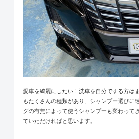
愛車を綺麗にしたい！洗車を自分でする方は
もたくさんの種類があり、シャンプー選びに
グの有無によって使うシャンプーも変わって
ていただければと思います。