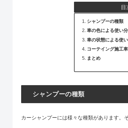
目
シャンプーの種類
車の色による使い分
車の状態による使い
コーテイング施工車
まとめ
シャンプーの種類
カーシャンプーには様々な種類があります。そ