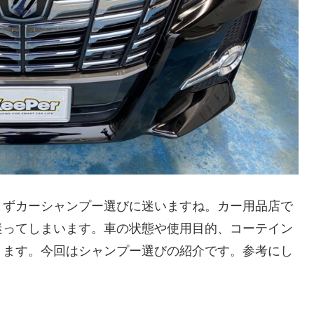
まずカーシャンプー選びに迷いますね。カー用品店で
迷ってしまいます。車の状態や使用目的、コーテイン
きます。今回はシャンプー選びの紹介です。参考にし