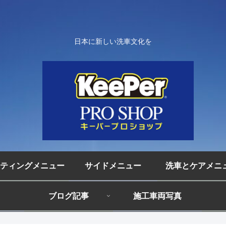
日本に新しい洗車文化を
ティングメニュー
サイドメニュー
洗車とケアメニ
ブログ記事
施工車両写真