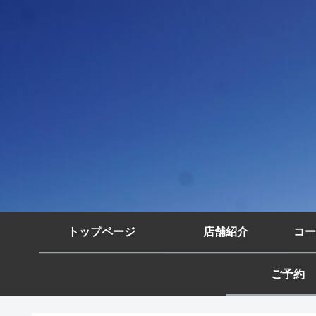
トップページ
店舗紹介
コー
ご予約