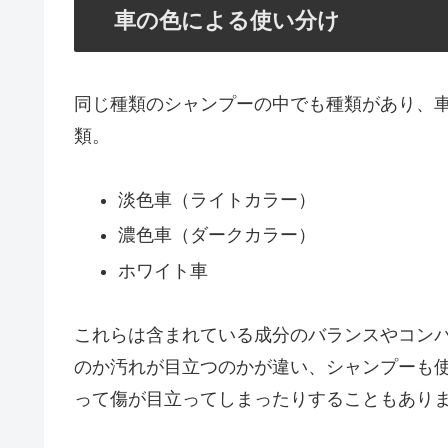
車の色による使い分け
同じ種類のシャンプーの中でも種類があり、
類。
淡色車（ライトカラー）
濃色車（ダークカラー）
ホワイト車
これらは含まれている成分のバランスやコン
のか汚れが目立つのかが違い、シャンプーも
って傷が目立ってしまったりすることもあり