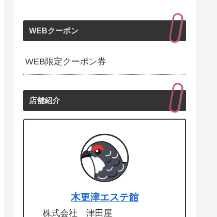
WEBクーポン
WEB限定クーポン券
店舗紹介
木更津エステ館
株式会社 津田屋