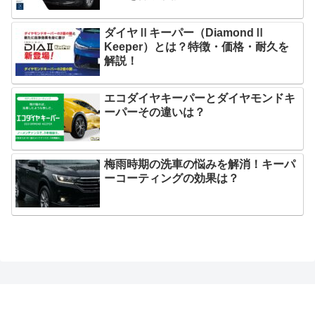
ダイヤⅡキーパー（DiamondⅡ
Keeper）とは？特徴・価格・耐久を
解説！
エコダイヤキーパーとダイヤモンドキ
ーパーその違いは？
梅雨時期の洗車の悩みを解消！キーパ
ーコーティングの効果は？