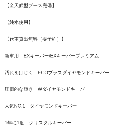
【全天候型ブース完備】
【純水使用】
【代車貸出無料（要予約）】
新車用 EXキーパー/EXキーパープレミアム
汚れをはじく ECOプラスダイヤモンドキーパー
圧倒的な輝き Wダイヤモンドキーパー
人気NO.1 ダイヤモンドキーパー
1年に1度 クリスタルキーパー