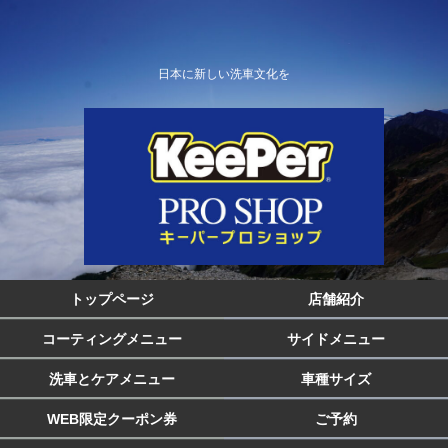
日本に新しい洗車文化を
トップページ
店舗紹介
コーティングメニュー
サイドメニュー
洗車とケアメニュー
車種サイズ
WEB限定クーポン券
ご予約