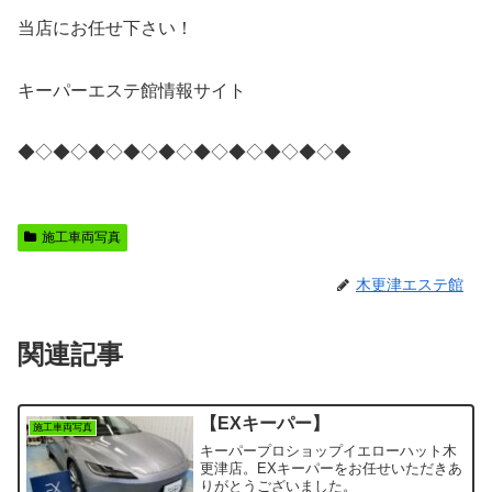
当店にお任せ下さい！
キーパーエステ館情報サイト
◆◇◆◇◆◇◆◇◆◇◆◇◆◇◆◇◆◇◆
施工車両写真
木更津エステ館
関連記事
【EXキーパー】
施工車両写真
キーパープロショップイエローハット木
更津店。EXキーパーをお任せいただきあ
りがとうございました。