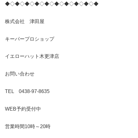
◆◇◆◇◆◇◆◇◆◇◆◇◆◇◆◇◆◇◆
株式会社 津田屋
キーパープロショップ
イエローハット木更津店
お問い合わせ
TEL 0438-97-8635
WEB予約受付中
営業時間10時～20時