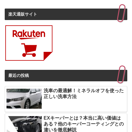
楽天通販サイト
最近の投稿
洗車の最適解！ミネラルオフを使った
正しい洗車方法
EXキーパーとは？本当に高い価値は
ある？他のキーパーコーティングとの
違いを徹底解説