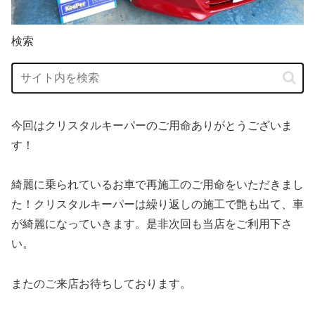
検索
今回はクリスタルキーパーのご用命ありがとうございま
す！
綺麗に乗られているお車で再施工のご用命をいただきまし
た！クリスタルキーパーは繰り返しの施工で艶も出て、車
が綺麗になっていきます。是非次回も当店をご利用下さ
い。
またのご来店お待ちしております。