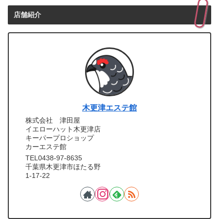
店舗紹介
木更津エステ館
株式会社 津田屋
イエローハット木更津店
キーパープロショップ
カーエステ館
TEL0438-97-8635
千葉県木更津市ほたる野
1-17-22