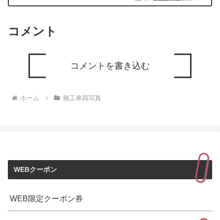
コメント
コメントを書き込む
ホーム
施工車両写真
WEBクーポン
WEB限定クーポン券