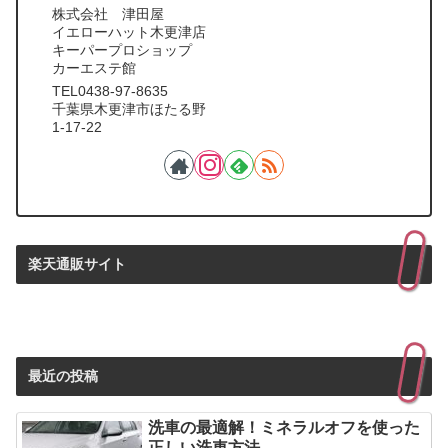
株式会社 津田屋
イエローハット木更津店
キーパープロショップ
カーエステ館
TEL0438-97-8635
千葉県木更津市ほたる野
1-17-22
楽天通販サイト