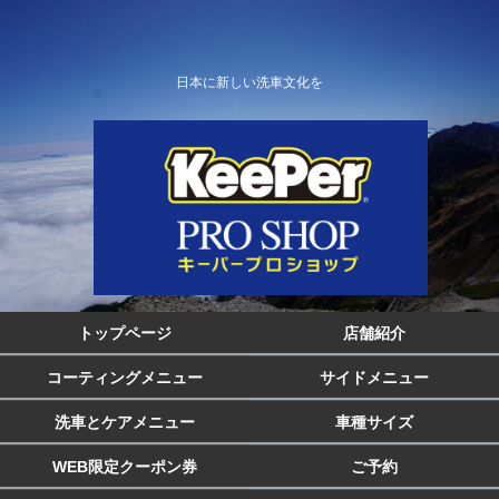
日本に新しい洗車文化を
トップページ
店舗紹介
コーティングメニュー
サイドメニュー
洗車とケアメニュー
車種サイズ
WEB限定クーポン券
ご予約