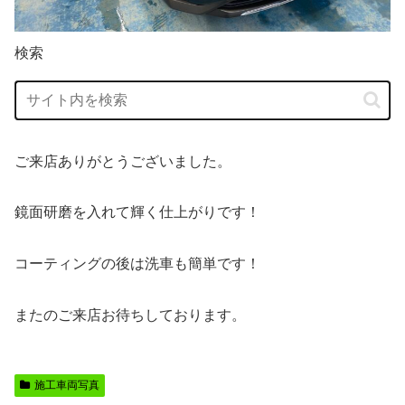
検索
ご来店ありがとうございました。
鏡面研磨を入れて輝く仕上がりです！
コーティングの後は洗車も簡単です！
またのご来店お待ちしております。
施工車両写真