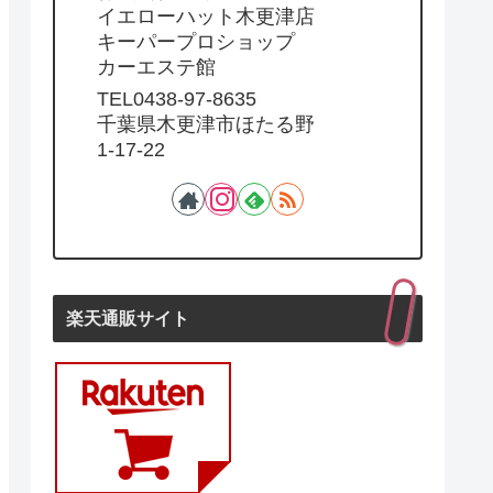
イエローハット木更津店
キーパープロショップ
カーエステ館
TEL0438-97-8635
千葉県木更津市ほたる野
1-17-22
楽天通販サイト