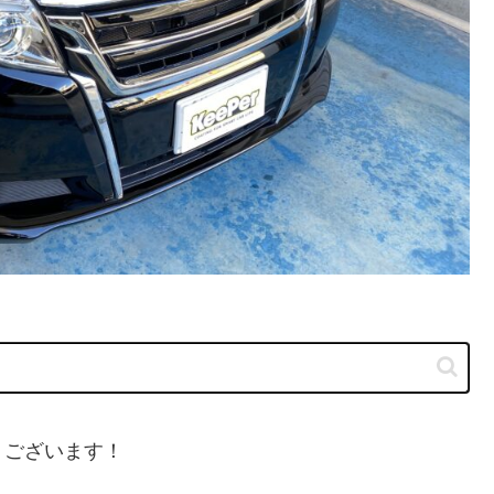
うございます！