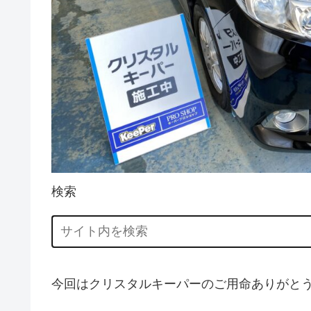
検索
今回はクリスタルキーパーのご用命ありがと