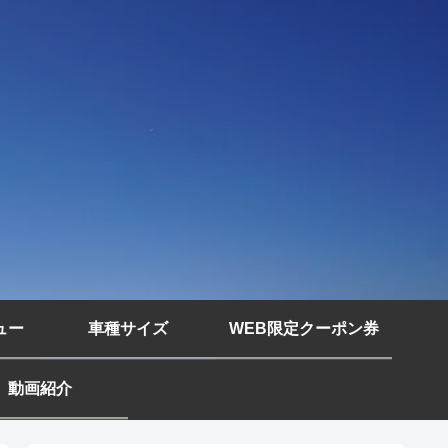
ュー
車種サイズ
WEB限定クーポン券
動画紹介