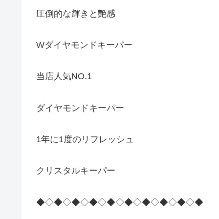
圧倒的な輝きと艶感
Wダイヤモンドキーパー
当店人気NO.1
ダイヤモンドキーパー
1年に1度のリフレッシュ
クリスタルキーパー
◆◇◆◇◆◇◆◇◆◇◆◇◆◇◆◇◆◇◆