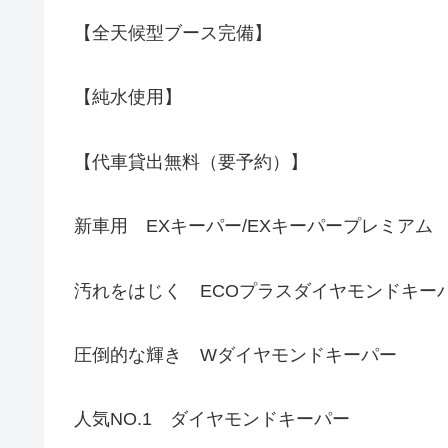
【全天候型ブース完備】
【純水使用】
【代車貸出無料（要予約）】
新車用 EXキーパー/EXキーパープレミアム
汚れをはじく ECOプラスダイヤモンドキー
圧倒的な輝き Wダイヤモンドキーパー
人気NO.1 ダイヤモンドキーパー