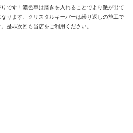
がりです！濃色車は磨きを入れることでより艶が出て
になります。クリスタルキーパーは繰り返しの施工で
す。是非次回も当店をご利用ください。