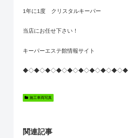
1年に1度 クリスタルキーパー
当店にお任せ下さい！
キーパーエステ館情報サイト
◆◇◆◇◆◇◆◇◆◇◆◇◆◇◆◇◆◇◆
施工車両写真
関連記事