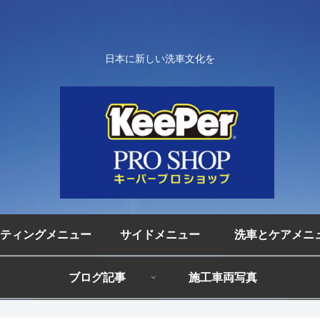
日本に新しい洗車文化を
ティングメニュー
サイドメニュー
洗車とケアメニ
ブログ記事
施工車両写真