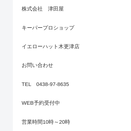
株式会社 津田屋
キーパープロショップ
イエローハット木更津店
お問い合わせ
TEL 0438-97-8635
WEB予約受付中
営業時間10時～20時