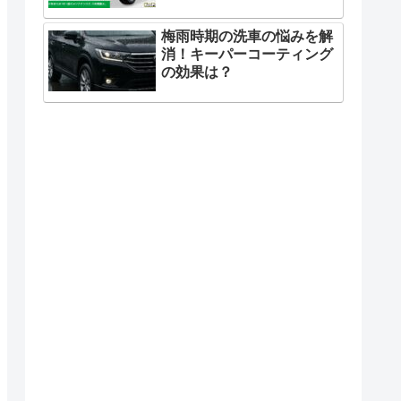
梅雨時期の洗車の悩みを解
消！キーパーコーティング
の効果は？