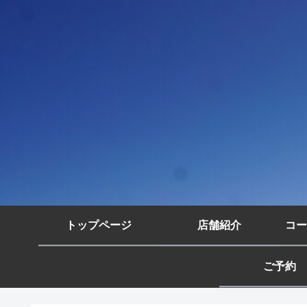
トップページ
店舗紹介
コー
ご予約