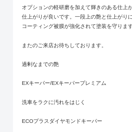
オプションの軽研磨を加えて輝きのある仕上
仕上がりが良いです。一段上の艶と仕上がり
コーティング被膜が強化されて塗装を守りま
またのご来店お待ちしております。
過剰なまでの艶
EXキーパー/EXキーパープレミアム
洗車をラクに汚れをはじく
ECOプラスダイヤモンドキーパー