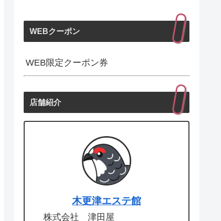
WEBクーポン
WEB限定クーポン券
店舗紹介
木更津エステ館
株式会社 津田屋