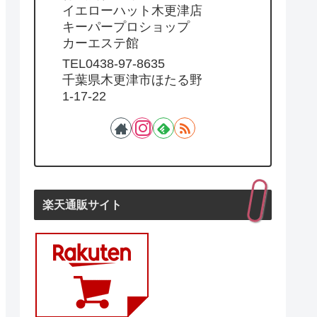
イエローハット木更津店
キーパープロショップ
カーエステ館
TEL0438-97-8635
千葉県木更津市ほたる野
1-17-22
楽天通販サイト