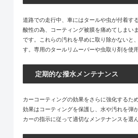
道路での走行中、車にはタールや虫が付着す
酸性の為、コーティング被膜を痛めてしまい
です。これらの汚れを早めに取り除かないと
す。専用のタールリムーバーや虫取り剤を使
定期的な撥水メンテナンス
カーコーティングの効果をさらに強化するた
効果はコーティングを保護し、水や汚れを弾
カーの指示に従って適切なメンテナンスを選