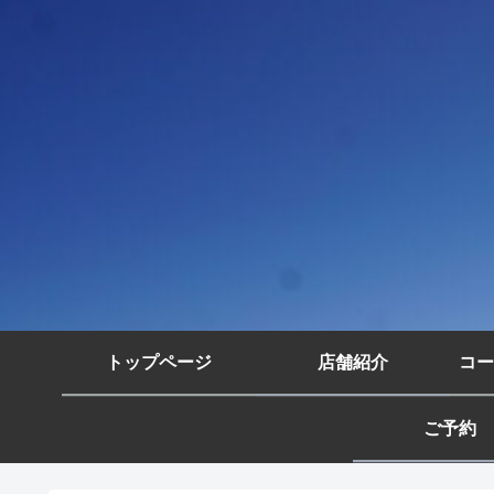
トップページ
店舗紹介
コー
ご予約