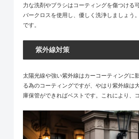
力な洗剤やブラシはコーティングを傷つける
バークロスを使用し、優しく洗浄しましょう
です。
紫外線対策
太陽光線や強い紫外線はカーコーティングに
る為のコーティングですが、やはり紫外線は
庫保管ができればベストです。これにより、