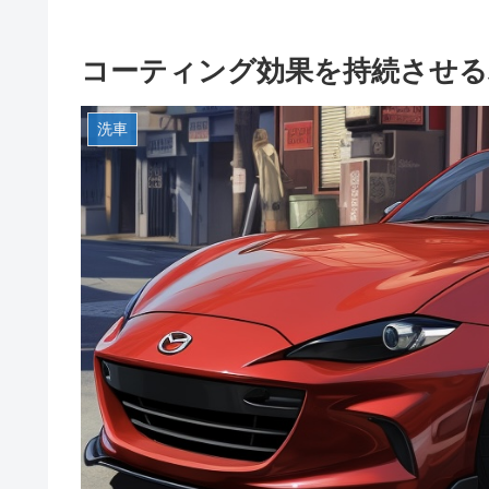
コーティング効果を持続させ
洗車