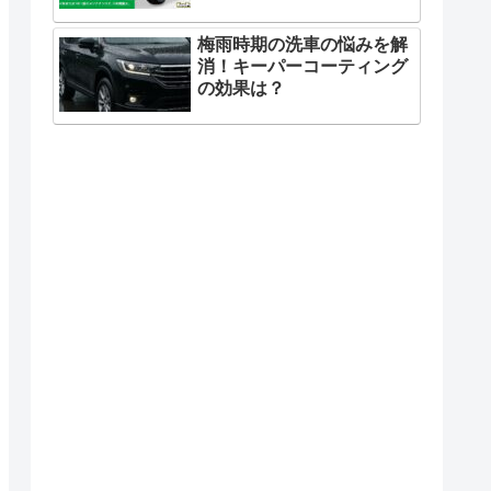
梅雨時期の洗車の悩みを解
消！キーパーコーティング
の効果は？