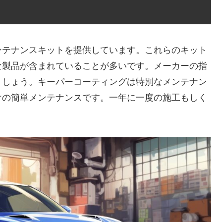
ンテナンスキットを提供しています。これらのキット
な製品が含まれていることが多いです。メーカーの指
ましょう。キーパーコーティングは特別なメンテナン
けの簡単メンテナンスです。一年に一度の施工もしく