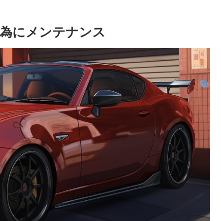
る為にメンテナンス