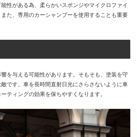
可能性がある為、柔らかいスポンジやマイクロファイ
。また、専用のカーシャンプーを使用することも重要
影響を与える可能性があります。そもそも、塗装を守
大敵です。車を長時間直射日光にさらさないように車
コーティングの効果を保ちやすくなります。