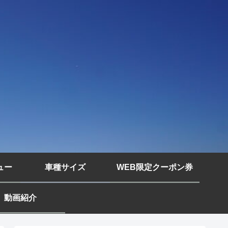
ュー
車種サイズ
WEB限定クーポン券
動画紹介