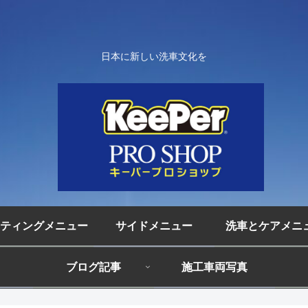
日本に新しい洗車文化を
ティングメニュー
サイドメニュー
洗車とケアメニ
ブログ記事
施工車両写真