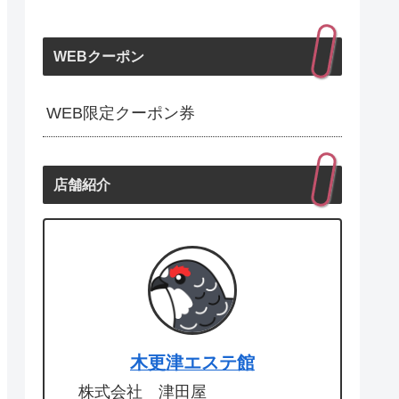
WEBクーポン
WEB限定クーポン券
店舗紹介
木更津エステ館
株式会社 津田屋