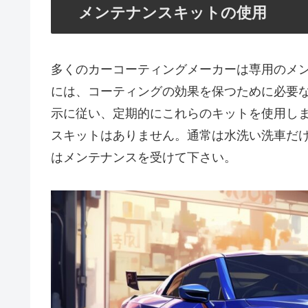
メンテナンスキットの使用
多くのカーコーティングメーカーは専用のメ
には、コーティングの効果を保つために必要
示に従い、定期的にこれらのキットを使用し
スキットはありません。通常は水洗い洗車だ
はメンテナンスを受けて下さい。