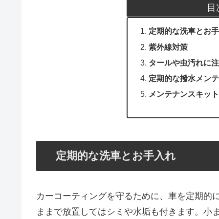
目
定期的な洗車とお手
紫外線対策
タールや虫汚れに注
定期的な撥水メンテ
メンテナンスキット
定期的な洗車とお手入れ
カーコーティングを守るために、車を定期的
ままで放置してはシミや水垢も付きます。小