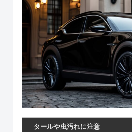
タールや虫汚れに注意