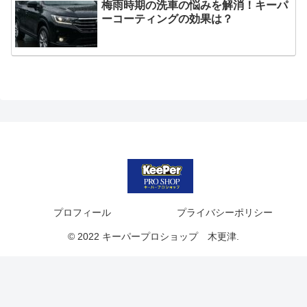
梅雨時期の洗車の悩みを解消！キーパ
ーコーティングの効果は？
プロフィール
プライバシーポリシー
© 2022 キーパープロショップ 木更津.