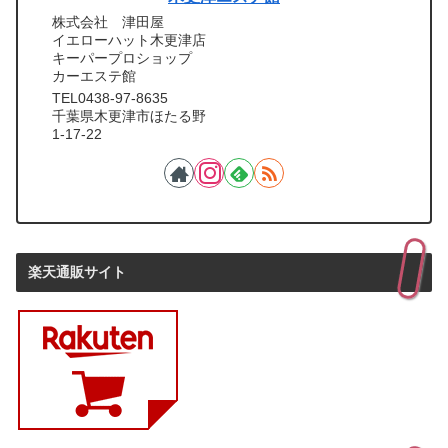
株式会社 津田屋
イエローハット木更津店
キーパープロショップ
カーエステ館
TEL0438-97-8635
千葉県木更津市ほたる野
1-17-22
楽天通販サイト