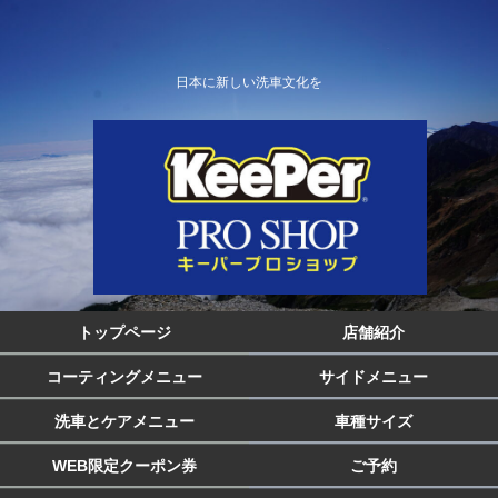
日本に新しい洗車文化を
トップページ
店舗紹介
コーティングメニュー
サイドメニュー
洗車とケアメニュー
車種サイズ
WEB限定クーポン券
ご予約